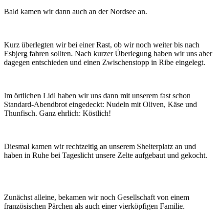
Bald kamen wir dann auch an der Nordsee an.
Kurz überlegten wir bei einer Rast, ob wir noch weiter bis nach
Esbjerg fahren sollten. Nach kurzer Überlegung haben wir uns aber
dagegen entschieden und einen Zwischenstopp in Ribe eingelegt.
Im örtlichen Lidl haben wir uns dann mit unserem fast schon
Standard-Abendbrot eingedeckt: Nudeln mit Oliven, Käse und
Thunfisch. Ganz ehrlich: Köstlich!
Diesmal kamen wir rechtzeitig an unserem Shelterplatz an und
haben in Ruhe bei Tageslicht unsere Zelte aufgebaut und gekocht.
Zunächst alleine, bekamen wir noch Gesellschaft von einem
französischen Pärchen als auch einer vierköpfigen Familie.